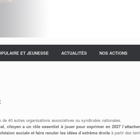
OPULAIRE ET JEUNESSE
ACTUALITÉS
NOS ACTIONS
t
 de 40 autres organisations associatives ou syndicales nationales.
cal, citoyen a un rôle essentiel à jouer pour exprimer en 2027 l’attach
hésion sociale et faire reculer les idées d’extrême droite
à partir des terr