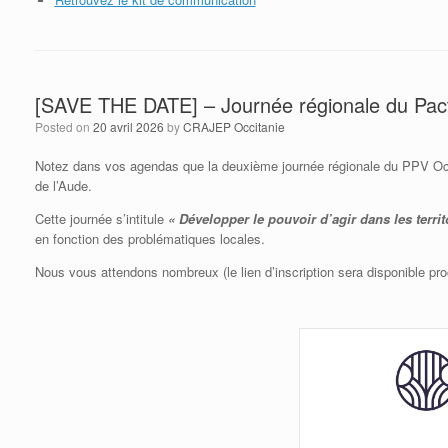
[SAVE THE DATE] – Journée régionale du Pact
Posted on
20 avril 2026
by
CRAJEP Occitanie
Notez dans vos agendas que la deuxième journée régionale du PPV Occit
de l’Aude.
Cette journée s’intitule
« Développer le pouvoir d’agir dans les territ
en fonction des problématiques locales.
Nous vous attendons nombreux (le lien d’inscription sera disponible pro