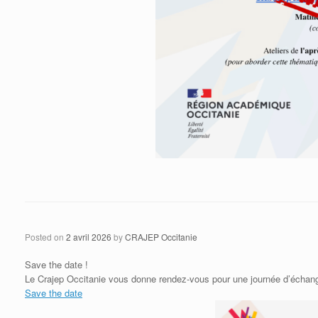
Posted on
2 avril 2026
by
CRAJEP Occitanie
Save the date !
Le Crajep Occitanie vous donne rendez-vous pour une journée d’échang
Save the date