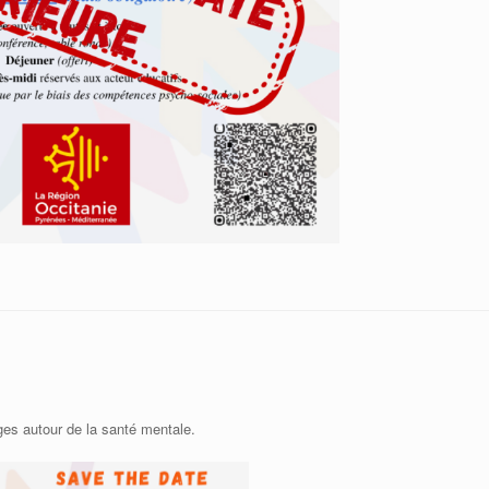
es autour de la santé mentale.