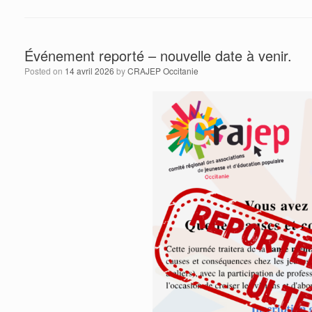
Événement reporté – nouvelle date à venir.
Posted on
14 avril 2026
by
CRAJEP Occitanie