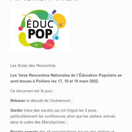
Les Actes des Rencontres
Les 1ères Rencontres Nationales de l’Éducation Populaire se
sont tenues à Poitiers les 17, 18 et 19 mars 2022.
Ce document est là pour :
Retracer
le déroulé de l’événement ;
Garder
trace des savoirs qui ont irrigué les 3 jours,
particulièrement les conférences ainsi que les ateliers animés
dans le cadre des Manufactures ;
Rendre
compte
des 15 préconisations issues des ateliers et