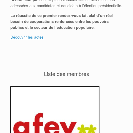
adressées aux candidates et candidats à l’élection présidentielle.
La réussite de ce premier rendez-vous fait état d’un réel
besoin de coopérations renforcées entre les pouvoirs
publics et le secteur de l’éducation populaire.
Découvrir les actes
Liste des membres