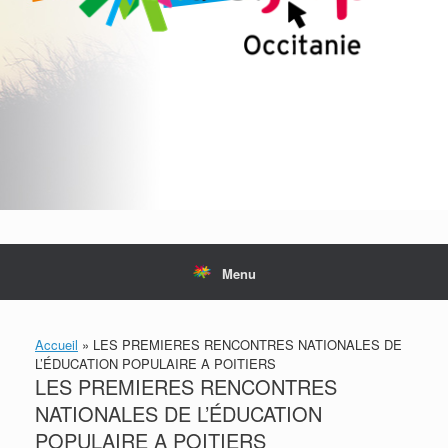
Menu
Accueil
»
LES PREMIERES RENCONTRES NATIONALES DE
L’ÉDUCATION POPULAIRE A POITIERS
LES PREMIERES RENCONTRES
NATIONALES DE L’ÉDUCATION
POPULAIRE A POITIERS