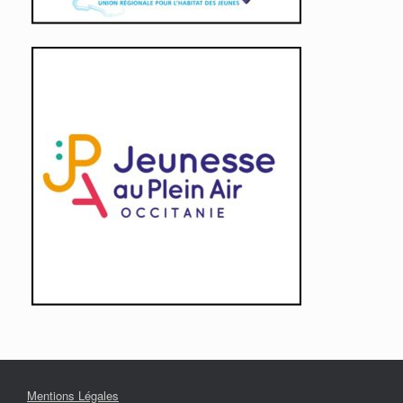
Mentions Légales