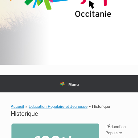
Menu
Accueil
»
Education Populaire et Jeunesse
»
Historique
Historique
L’Éducation
Populaire