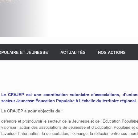
OPULAIRE ET JEUNESSE
ACTUALITÉS
NOS ACTIONS
Le CRAJEP est une coordination volontaire d’associations, d’unions
secteur Jeunesse Éducation Populaire à l’échelle du territoire régional.
Le CRAJEP a pour objectifs de :
défendre et promouvoir le secteur de la Jeunesse et de l’Éducation Populaire
valoriser l’action des associations de Jeunesse et d’Éducation Populaire et 
favoriser l’information, la concertation, l’échange, la réflexion entre ses mem