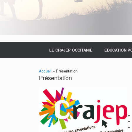
LE CRAJEP OCCITANIE
ÉDUCATION P
Accueil
»
Présentation
Présentation