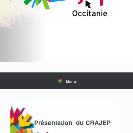
Menu
Présentation
du CRAJEP