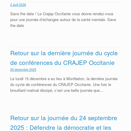
2 avril 2026
Save the date ! Le Crajep Occitanie vous donne rendez-vous
pour une journée d’échanges autour de la santé mentale. Save
the date
Retour sur la dernière journée du cycle
de conférences du CRAJEP Occitanie
29 décembre 2025
Le lundi 15 décembre a eu lieu à Montbeton, la dernière journée
du cycle de conférences du CRAJEP Occitanie. Une fois le
brouillard matinal dissipé, c’est une belle journée que…
Retour sur la journée du 24 septembre
2025 : Défendre la démocratie et les