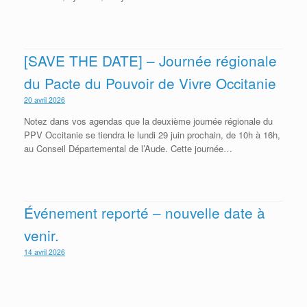
[SAVE THE DATE] – Journée régionale
du Pacte du Pouvoir de Vivre Occitanie
20 avril 2026
Notez dans vos agendas que la deuxième journée régionale du
PPV Occitanie se tiendra le lundi 29 juin prochain, de 10h à 16h,
au Conseil Départemental de l’Aude. Cette journée…
Événement reporté – nouvelle date à
venir.
14 avril 2026