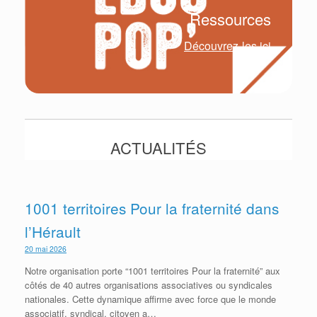
Ressources
Découvrez-les ici
ACTUALITÉS
1001 territoires Pour la fraternité dans
l’Hérault
20 mai 2026
Notre organisation porte “1001 territoires Pour la fraternité” aux
côtés de 40 autres organisations associatives ou syndicales
nationales. Cette dynamique affirme avec force que le monde
associatif, syndical, citoyen a…