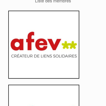
Liste des membres