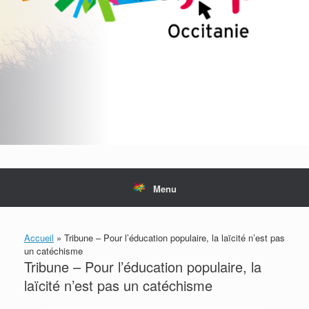
Menu
Accueil
»
Tribune – Pour l’éducation populaire, la laïcité n’est pas
un catéchisme
Tribune – Pour l’éducation populaire, la
laïcité n’est pas un catéchisme