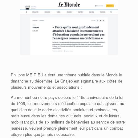
Philippe MEIRIEU a écrit une tribune publiée dans le Monde le
dimanche 13 décembre. Le Cnajep est signataire aux côtés de
plusieurs mouvements et associations :
Au moment où notre pays célèbre le 115e anniversaire de la loi
de 1905, les mouvements d’éducation populaire qui agissent au
quotidien dans le cadre d’activités scolaires et périscolaires,
mais aussi dans les domaines culturels, sociaux et de loisirs,
mobilisant plus de six millions de bénévoles au service de notre
jeunesse, veulent prendre pleinement leur part dans un combat
citoyen plus que jamais nécessaire.