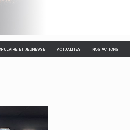
OPULAIRE ET JEUNESSE
ACTUALITÉS
NOS ACTIONS