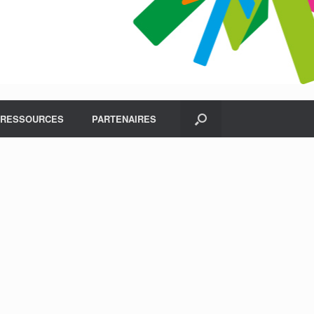
RESSOURCES
PARTENAIRES