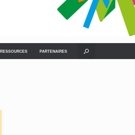
RESSOURCES
PARTENAIRES