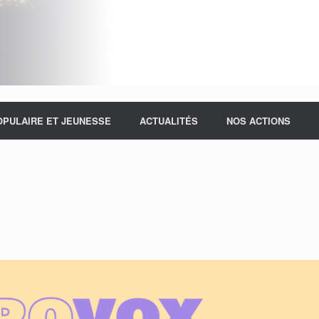
OPULAIRE ET JEUNESSE
ACTUALITÉS
NOS ACTIONS