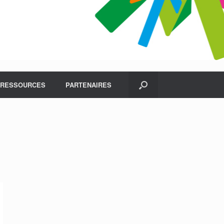
RESSOURCES
PARTENAIRES