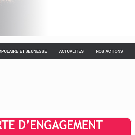
OPULAIRE ET JEUNESSE
ACTUALITÉS
NOS ACTIONS