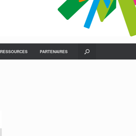
RESSOURCES
PARTENAIRES