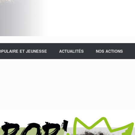
OPULAIRE ET JEUNESSE
ACTUALITÉS
NOS ACTIONS