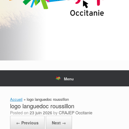
Menu
Accueil
»
logo languedoc roussillon
logo languedoc roussillon
Posted on
23 juin 2026
by
CRAJEP Occitanie
← Previous
Next →