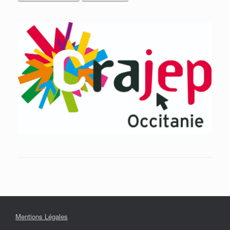
Mentions Légales