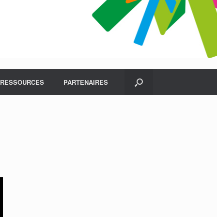
RESSOURCES
PARTENAIRES