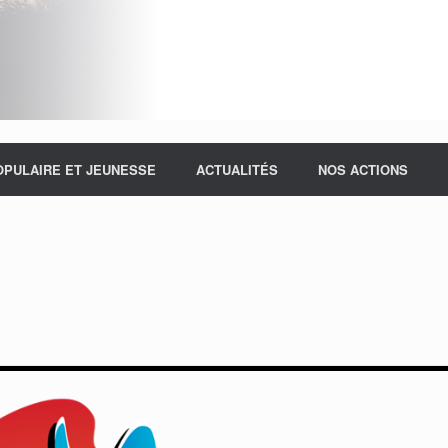
OPULAIRE ET JEUNESSE
ACTUALITÉS
NOS ACTIONS