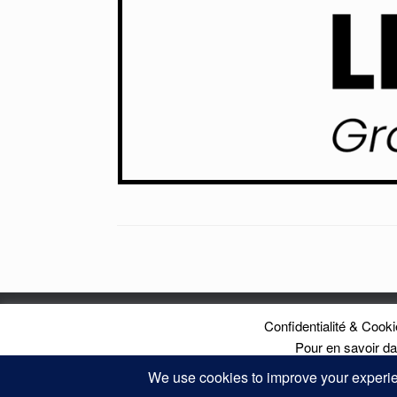
Confidentialité & Cookie
Mentions Lég
Pour en savoir da