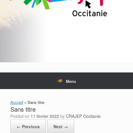
Menu
Accueil
»
Sans titre
Sans titre
Posted on
11 février 2022
by
CRAJEP Occitanie
← Previous
Next →