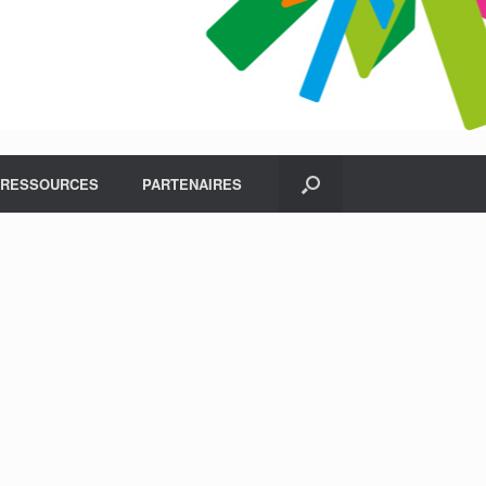
RESSOURCES
PARTENAIRES