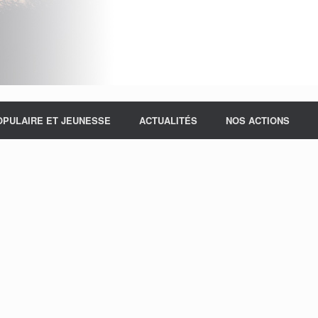
OPULAIRE ET JEUNESSE
ACTUALITÉS
NOS ACTIONS