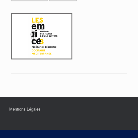
Mentions Légales
Contact