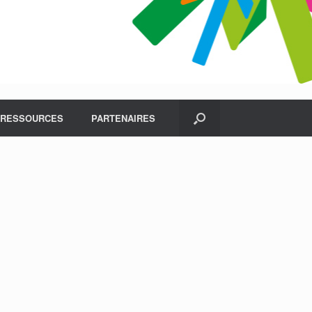
RESSOURCES
PARTENAIRES