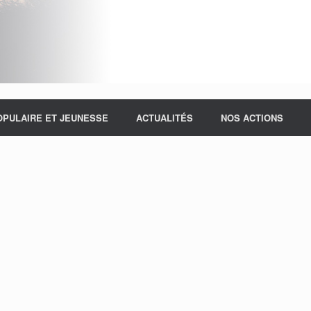
OPULAIRE ET JEUNESSE
ACTUALITÉS
NOS ACTIONS