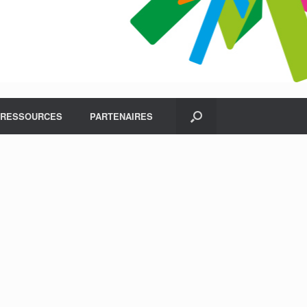
RESSOURCES
PARTENAIRES