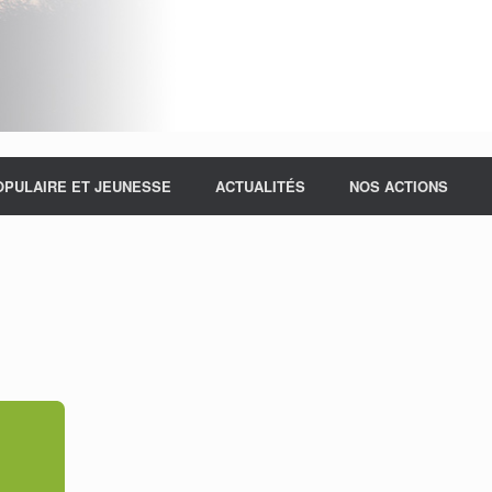
OPULAIRE ET JEUNESSE
ACTUALITÉS
NOS ACTIONS