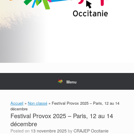
Menu
Accueil
»
Non classé
»
Festival Provox 2025 – Paris, 12 au 14
décembre
Festival Provox 2025 – Paris, 12 au 14
décembre
Posted on
13 novembre 2025
by
CRAJEP Occitanie