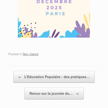
Posted in
Non classé
.
Post navigation
←
L’Education Populaire : des pratiques…
Retour sur la journée du…
→