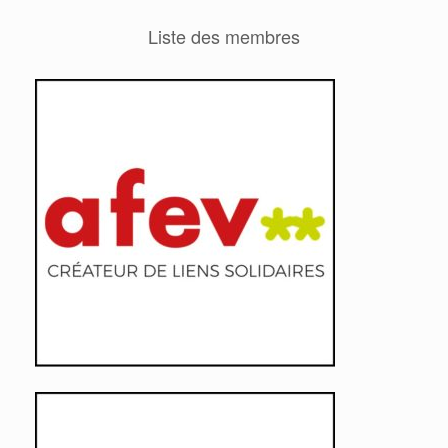
Liste des membres