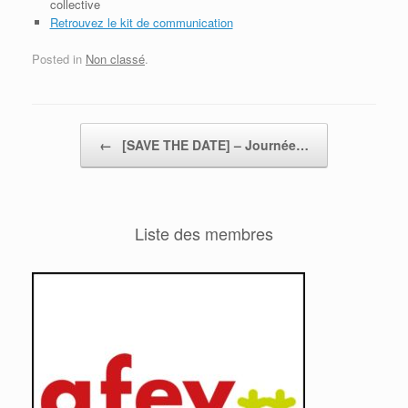
collective
Retrouvez le kit de communication
Posted in
Non classé
.
Post navigation
←
[SAVE THE DATE] – Journée…
Liste des membres