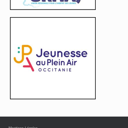
Mentions Légales