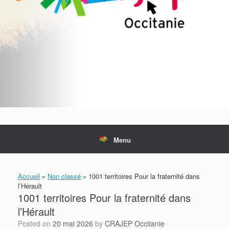
Menu
Accueil
»
Non classé
»
1001 territoires Pour la fraternité dans
l’Hérault
1001 territoires Pour la fraternité dans
l’Hérault
Posted on
20 mai 2026
by
CRAJEP Occitanie