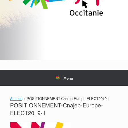
Menu
Accueil
»
POSITIONNEMENT-Cnajep-Europe-ELECT2019-1
POSITIONNEMENT-Cnajep-Europe-
ELECT2019-1