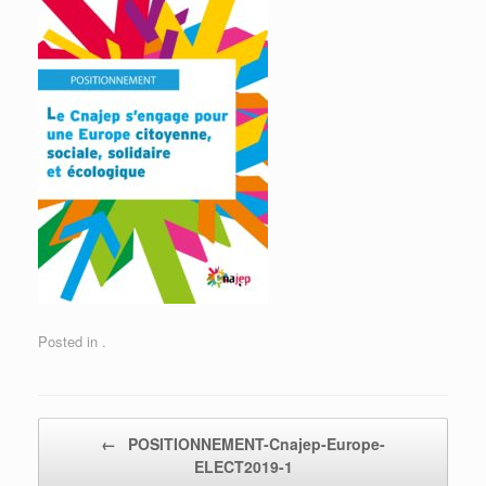
Posted in .
Post navigation
←
POSITIONNEMENT-Cnajep-Europe-
ELECT2019-1