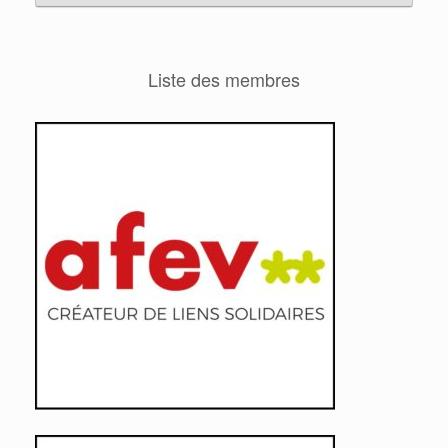
Liste des membres