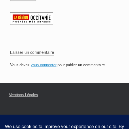
Laisser un commentaire
Vous devez
vous connecter
pour publier un commentaire.
Mentions Légales
Contact