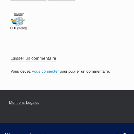
Laisser un commentaire
Vous devez
vous connecter
pour publier un commentaire.
Mentions Légales
Contact