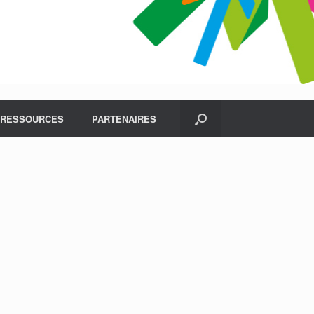
RESSOURCES
PARTENAIRES