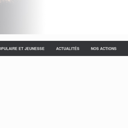
OPULAIRE ET JEUNESSE
ACTUALITÉS
NOS ACTIONS