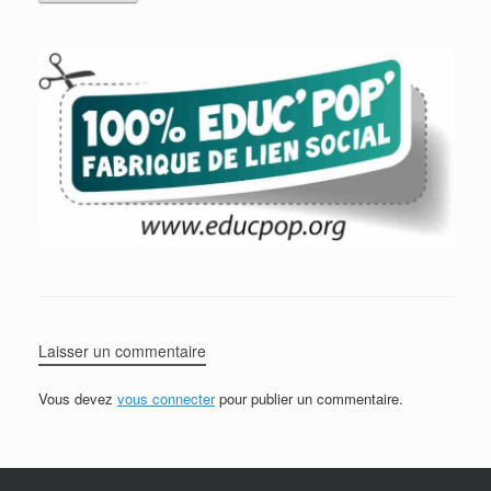
Laisser un commentaire
Vous devez
vous connecter
pour publier un commentaire.