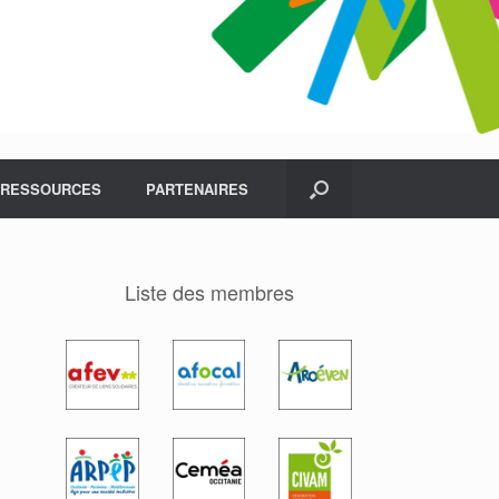
RESSOURCES
PARTENAIRES
Liste des membres