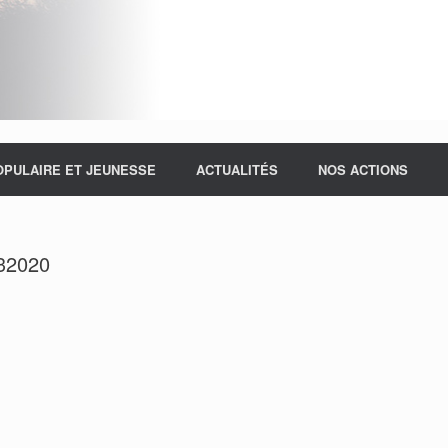
OPULAIRE ET JEUNESSE
ACTUALITÉS
NOS ACTIONS
32020