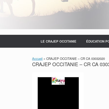
LE CRAJEP OCCITANIE
ÉDUCATION P
Accueil
»
CRAJEP OCCITANIE – CR CA 03032020
CRAJEP OCCITANIE – CR CA 030