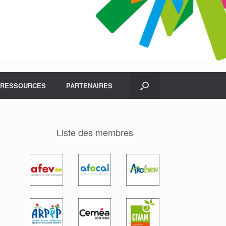
RESSOURCES
PARTENAIRES
Liste des membres