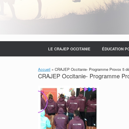
LE CRAJEP OCCITANIE
ÉDUCATION P
Accueil
»
CRAJEP Occitanie- Programme Provox 5 dé
CRAJEP Occitanie- Programme Pro