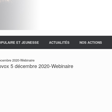
OPULAIRE ET JEUNESSE
ACTUALITÉS
NOS ACTIONS
cembre 2020-Webinaire
vox 5 décembre 2020-Webinaire