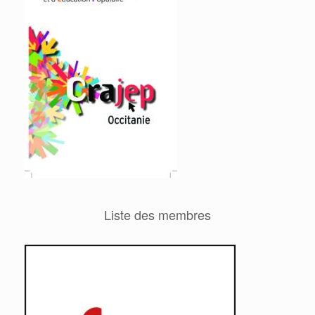
Liste des membres