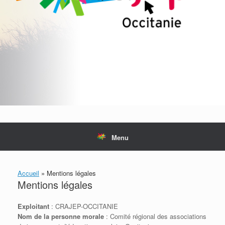
Menu
Accueil
»
Mentions légales
Mentions légales
Exploitant
: CRAJEP-OCCITANIE
Nom de la personne morale
: Comité régional des associations