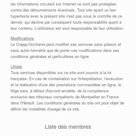
les informations circulant sur Internet ne sont pas protégées
contre des détournements éventuels. Tout site ayant un lien
hypertexte avec le présent site n'est pas sous le contrôle de ce
dernier, qui décline par conséquent toute responsabilité quant à
leur contenu. L'utilisateur est seul responsable de leur utilisation.
Modifications
Le Crajep-Occitanie peut modifier ses services sans préavis et
sans autre formalité que de porter ces modifications dans ses
conditions générales et particulières en ligne.
Litiges
Tous services disponibles sur ce site sont soumis à la loi
française. En cas de contestation sur l'interprétation, l'exécution
et la réalisation d'une des prestations commandées en ligne, le
litige sera, à défaut d'accord amiable, de la compétence
exclusive des tribunaux compétents de Montpellier en France
dans l'Hérault. Les conditions générales du site ont pour objet de
définir les modalités d'usage de ce site.
Liste des membres