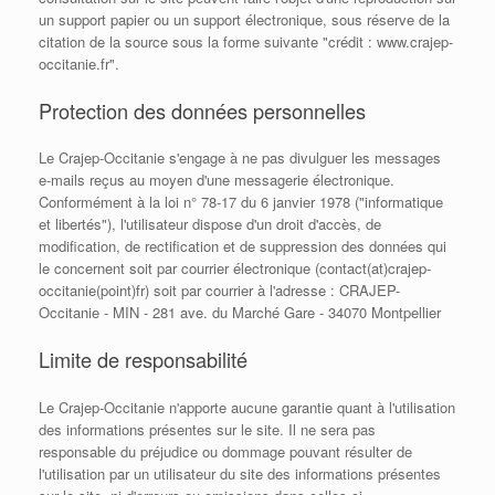
un support papier ou un support électronique, sous réserve de la
citation de la source sous la forme suivante "crédit : www.crajep-
occitanie.fr".
Protection des données personnelles
Le Crajep-Occitanie s'engage à ne pas divulguer les messages
e-mails reçus au moyen d'une messagerie électronique.
Conformément à la loi n° 78-17 du 6 janvier 1978 ("informatique
et libertés"), l'utilisateur dispose d'un droit d'accès, de
modification, de rectification et de suppression des données qui
le concernent soit par courrier électronique (contact(at)crajep-
occitanie(point)fr) soit par courrier à l'adresse : CRAJEP-
Occitanie - MIN - 281 ave. du Marché Gare - 34070 Montpellier
Limite de responsabilité
Le Crajep-Occitanie n'apporte aucune garantie quant à l'utilisation
des informations présentes sur le site. Il ne sera pas
responsable du préjudice ou dommage pouvant résulter de
l'utilisation par un utilisateur du site des informations présentes