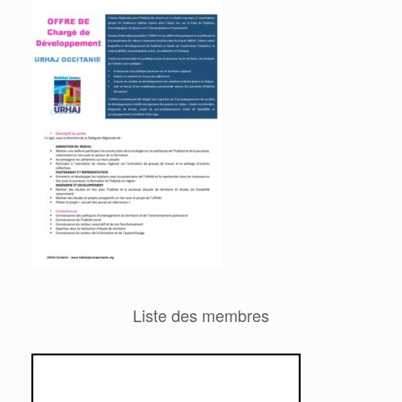
Liste des membres