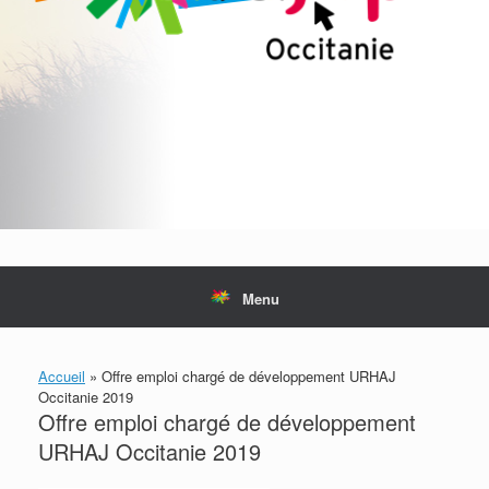
Menu
Accueil
»
Offre emploi chargé de développement URHAJ
Occitanie 2019
Offre emploi chargé de développement
URHAJ Occitanie 2019