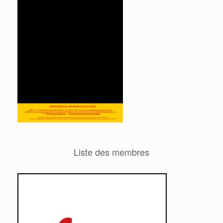
Liste des membres