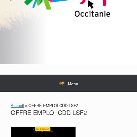
Menu
Accueil
»
OFFRE EMPLOI CDD LSF2
OFFRE EMPLOI CDD LSF2