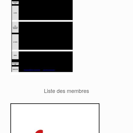
Liste des membres