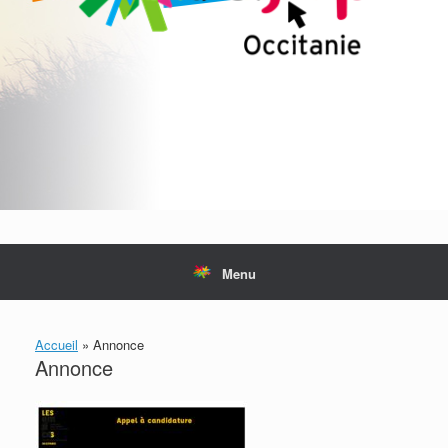
Menu
Accueil
»
Annonce
Annonce