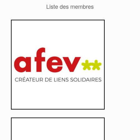
Liste des membres