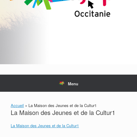
Menu
Accueil
»
La Maison des Jeunes et de la Cultur1
La Maison des Jeunes et de la Cultur1
La Maison des Jeunes et de la Cultur1