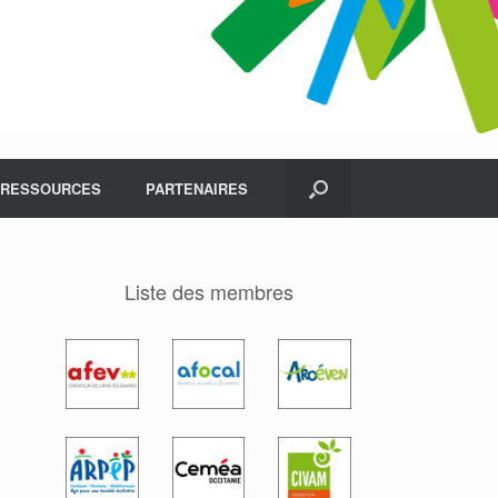
RESSOURCES
PARTENAIRES
Liste des membres