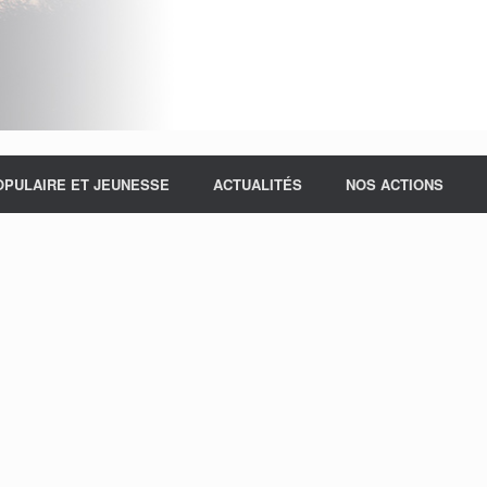
OPULAIRE ET JEUNESSE
ACTUALITÉS
NOS ACTIONS