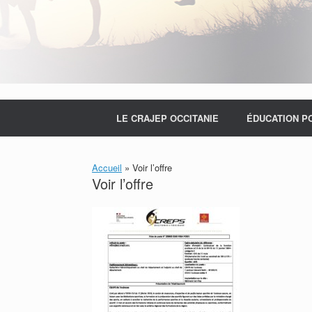
LE CRAJEP OCCITANIE
ÉDUCATION P
Accueil
»
Voir l’offre
Voir l’offre