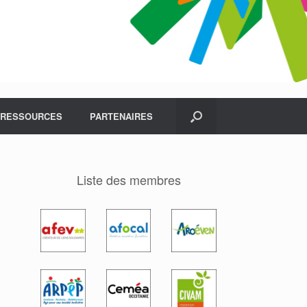
RESSOURCES
PARTENAIRES
Liste des membres