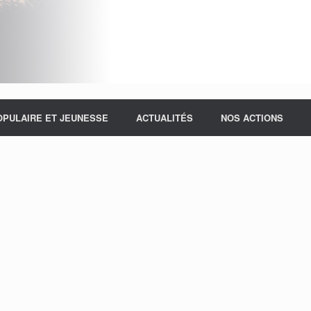
OPULAIRE ET JEUNESSE
ACTUALITÉS
NOS ACTIONS