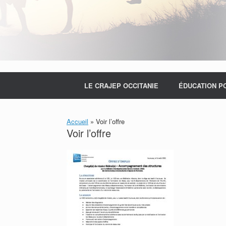
LE CRAJEP OCCITANIE
ÉDUCATION P
Accueil
»
Voir l’offre
Voir l’offre