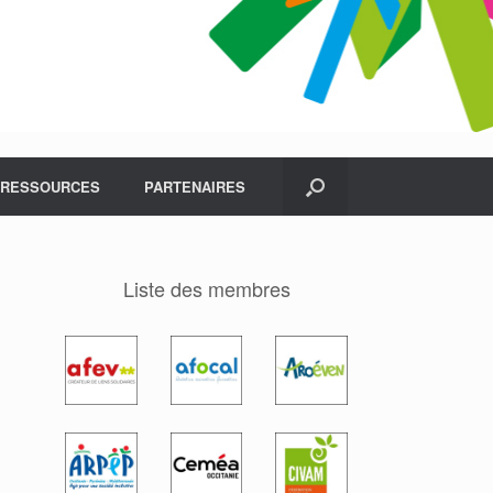
RESSOURCES
PARTENAIRES
Liste des membres