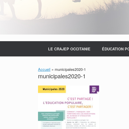
LE CRAJEP OCCITANIE
ÉDUCATION P
Accueil
»
municipales2020-1
municipales2020-1