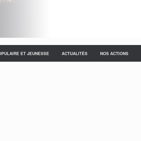
OPULAIRE ET JEUNESSE
ACTUALITÉS
NOS ACTIONS