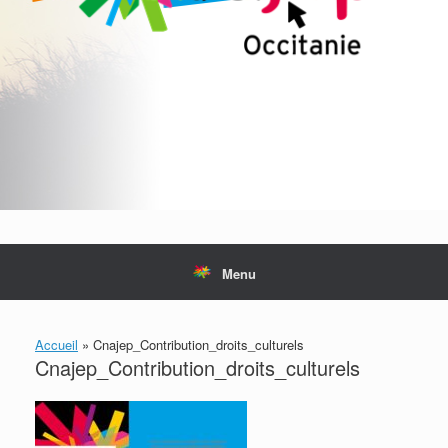
Menu
Accueil
»
Cnajep_Contribution_droits_culturels
Cnajep_Contribution_droits_culturels