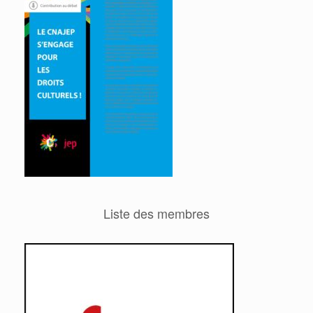
Liste des membres