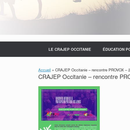
LE CRAJEP OCCITANIE
ÉDUCATION P
Accueil
»
CRAJEP Occitanie – rencontre PROVOX – 
CRAJEP Occitanie – rencontre P