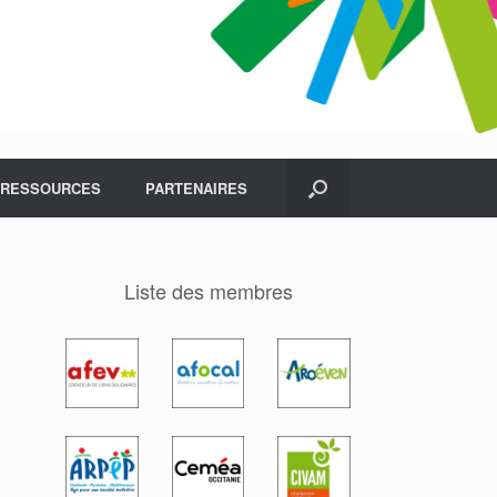
RESSOURCES
PARTENAIRES
Liste des membres