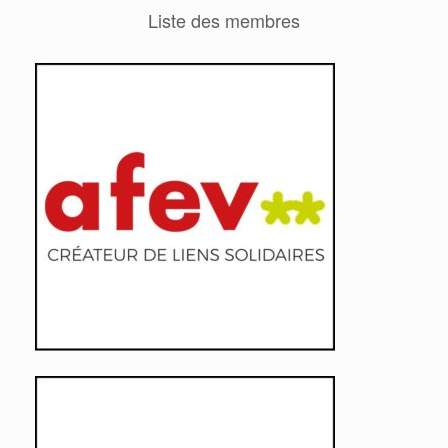
Liste des membres